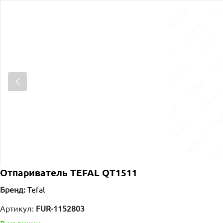
Отпариватель TEFAL QT1511
Бренд:
Tefal
Артикул:
FUR-1152803