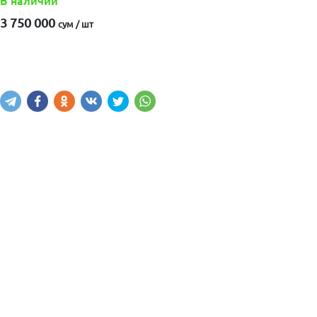
В наличии
3 750 000
сум / шт
Купить
В корзину
Написать