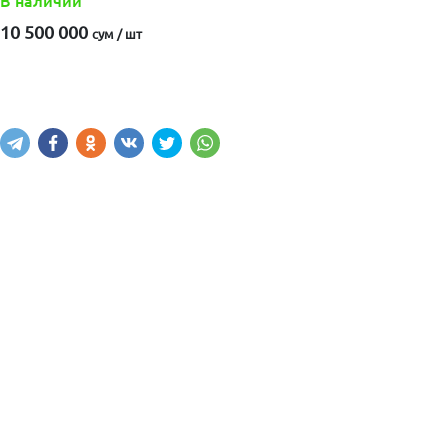
В наличии
10 500 000
сум / шт
Купить
В корзину
Написать