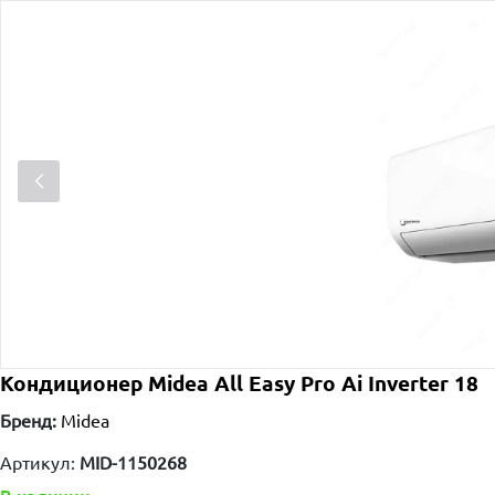
Кондиционер Midea All Easy Pro Ai Inverter 18
Бренд:
Midea
Артикул:
MID-1150268