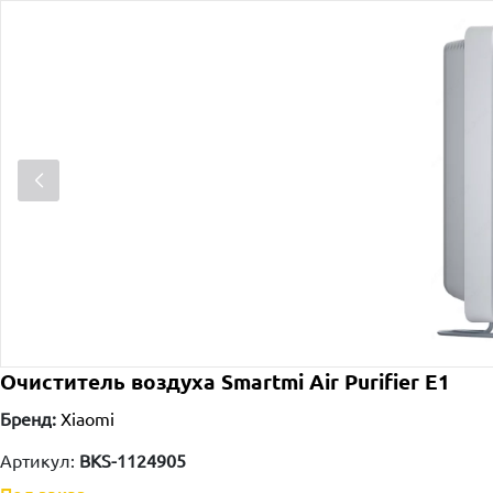
Очиститель воздуха Smartmi Air Purifier E1
Бренд:
Xiaomi
Артикул:
BKS-1124905