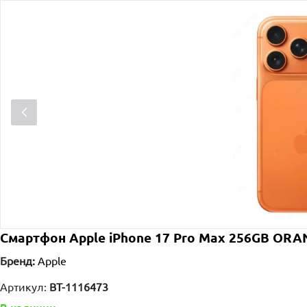
Смартфон Apple iPhone 17 Pro Max 256GB ORA
Бренд:
Apple
Артикул:
BT-1116473