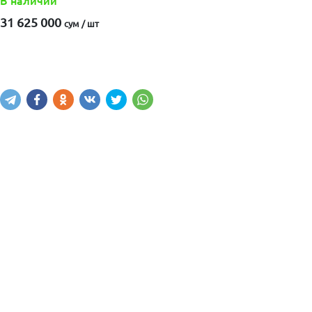
В наличии
31 625 000
сум / шт
Купить
В корзину
Написать