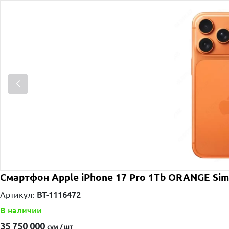
Смартфон Apple iPhone 17 Pro 1Tb ORANGE Sim
Артикул:
BT-1116472
В наличии
35 750 000
сум / шт