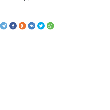
Купить
В корзину
Написать