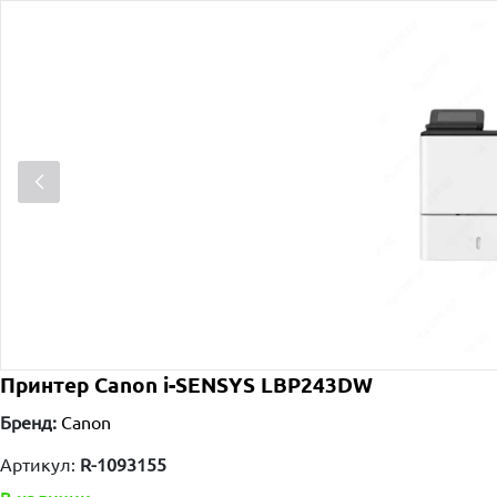
Принтер Canon i-SENSYS LBP243DW
Бренд:
Canon
Артикул:
R-1093155