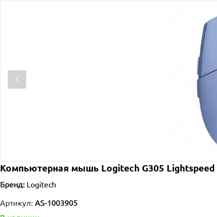
Компьютерная мышь Logitech G305 Lightspeed
Бренд:
Logitech
Артикул:
AS-1003905